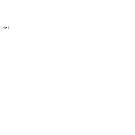
ete it.