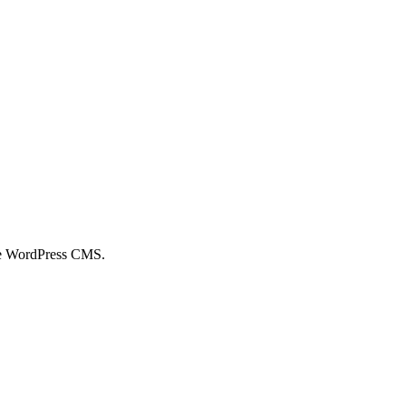
 the WordPress CMS.