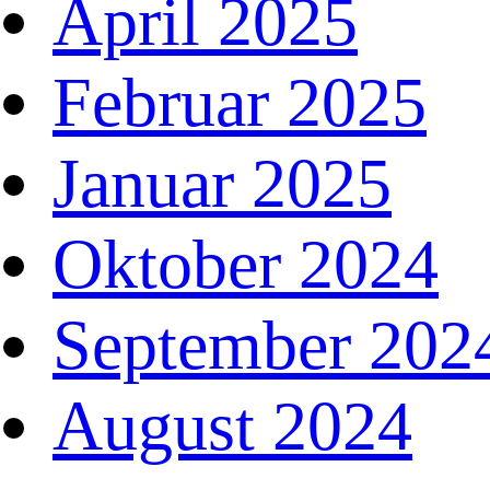
April 2025
Februar 2025
Januar 2025
Oktober 2024
September 202
August 2024