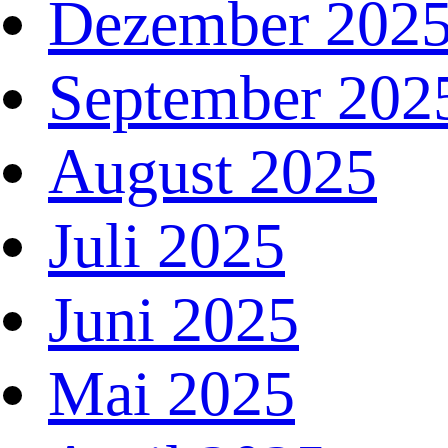
Dezember 202
September 202
August 2025
Juli 2025
Juni 2025
Mai 2025