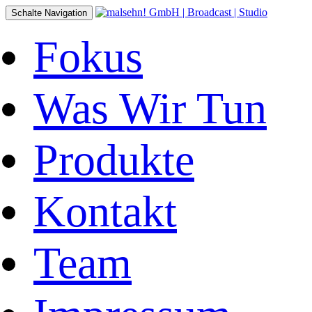
Schalte Navigation
Fokus
Was Wir Tun
Produkte
Kontakt
Team