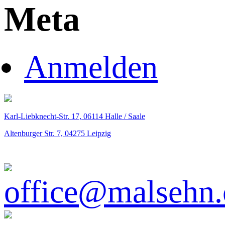
Meta
Anmelden
Karl-Liebknecht-Str. 17,
06114
Halle / Saale
Altenburger Str. 7,
04275
Leipzig
office@malsehn