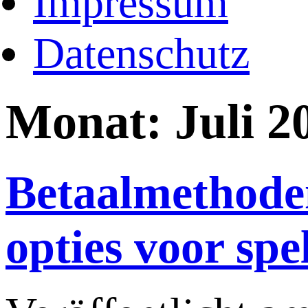
Impressum
Datenschutz
Monat:
Juli 2
Betaalmethode
opties voor spe