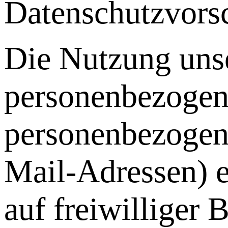
Datenschutzvorsc
Die Nutzung unse
personenbezogene
personenbezogene
Mail-Adressen) e
auf freiwilliger