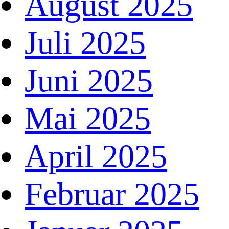
August 2025
Juli 2025
Juni 2025
Mai 2025
April 2025
Februar 2025