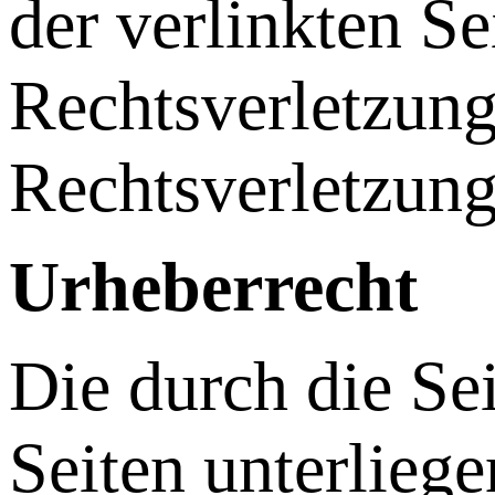
der verlinkten Se
Rechtsverletzun
Rechtsverletzung
Urheberrecht
Die durch die Sei
Seiten unterlieg