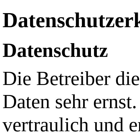
Datenschutzer
Datenschutz
Die Betreiber di
Daten sehr ernst
vertraulich und 