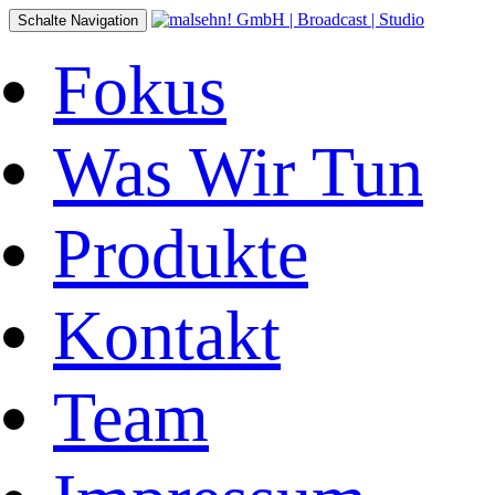
Schalte Navigation
Fokus
Was Wir Tun
Produkte
Kontakt
Team