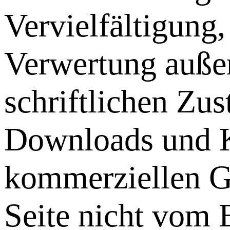
Vervielfältigung,
Verwertung außer
schriftlichen Zu
Downloads und Ko
kommerziellen Ge
Seite nicht vom 