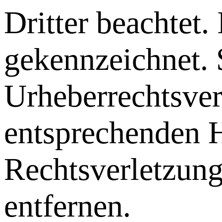
Dritter beachtet.
gekennzeichnet. 
Urheberrechtsver
entsprechenden 
Rechtsverletzung
entfernen.