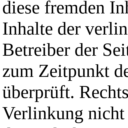
diese fremden In
Inhalte der verli
Betreiber der Sei
zum Zeitpunkt de
überprüft. Recht
Verlinkung nicht