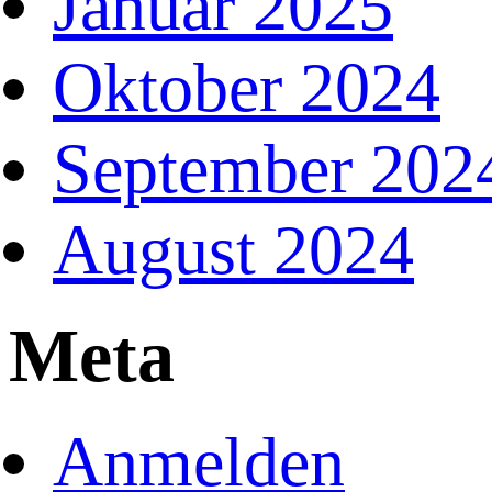
Januar 2025
Oktober 2024
September 202
August 2024
Meta
Anmelden