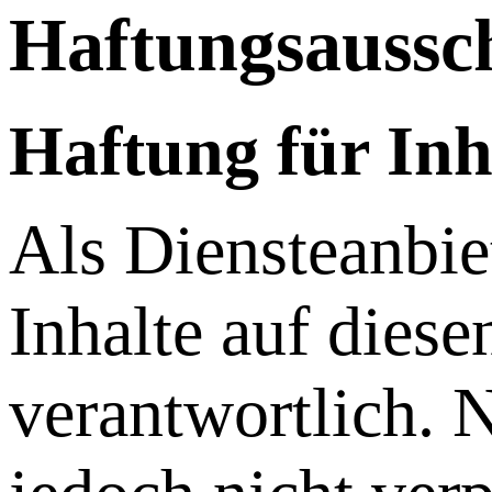
Haftungsaussch
Haftung für Inh
Als Diensteanbie
Inhalte auf dies
verantwortlich. 