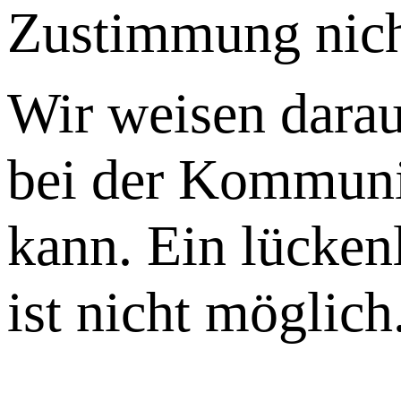
Zustimmung nicht
Wir weisen darau
bei der Kommunik
kann. Ein lücken
ist nicht möglich